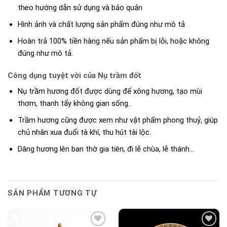
theo hướng dẫn sử dụng và bảo quản
Hình ảnh và chất lượng sản phẩm đúng như mô tả
Hoàn trả 100% tiền hàng nếu sản phẩm bị lỗi, hoặc không
đúng như mô tả.
Công dụng tuyệt vời của Nụ trầm đốt
Nụ trầm hương đốt được dùng để xông hương, tạo mùi
thơm, thanh tẩy không gian sống..
Trầm hương cũng được xem như vật phẩm phong thuỷ, giúp
chủ nhân xua đuổi tà khí, thu hút tài lộc.
Dâng hương lên ban thờ gia tiên, đi lễ chùa, lễ thánh…
SẢN PHẨM TƯƠNG TỰ