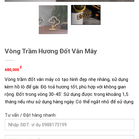
Vòng Trầm Hương Đốt Vân Mây
₫
680,000
Vòng trầm đốt vân mây có tạo hình đẹp nhẹ nhàng, sử dụng
kèm hồ lô để gài. Độ toả hương tốt, phù hợp với không gian
rộng. Đốt trong vòng 30-45′. Sử dụng được trong khoảng 1,5
tháng nếu như sử dụng hàng ngày. Có thể ngắt nhỏ để sử dụng.
Tư vấn / Đặt hàng nhanh: