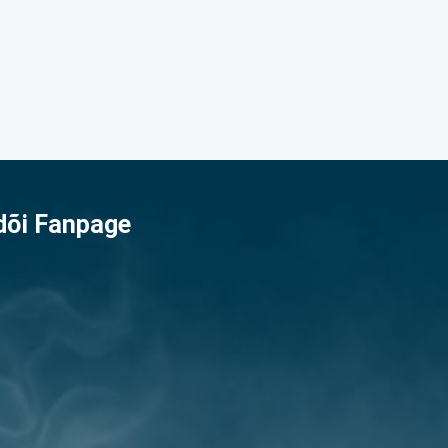
dõi Fanpage